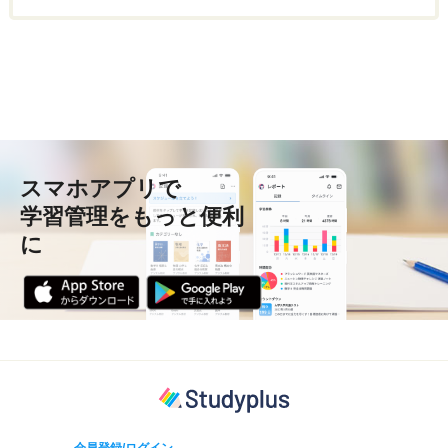
スマホアプリで
学習管理をもっと便利
に
会員登録/ログイン