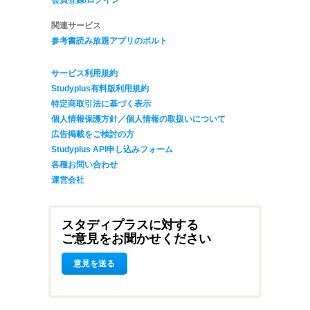
関連サービス
参考書読み放題アプリのポルト
サービス利用規約
Studyplus有料版利用規約
特定商取引法に基づく表示
個人情報保護方針／個人情報の取扱いについて
広告掲載をご検討の方
Studyplus API申し込みフォーム
各種お問い合わせ
運営会社
スタディプラスに対する
ご意見をお聞かせください
意見を送る