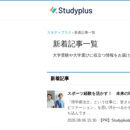
スタディプラス
› 新着記事一覧
新着記事一覧
大学受験や大学選びに役立つ情報をお届け
新着記事
スポーツ経験を活かす！ 未来の
「理学療法士」という仕事に、皆さ
ビリテーション」を思い浮かべるか
ち込んでき...
2026.08.06 15:30
【PR】Studyplu