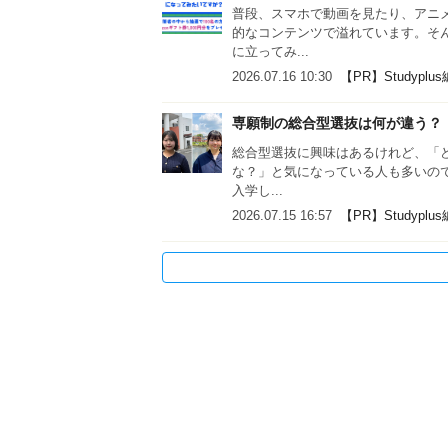
普段、スマホで動画を見たり、アニ
的なコンテンツで溢れています。そ
に立ってみ...
2026.07.16 10:30
【PR】Studyplu
専願制の総合型選抜は何が違う？
総合型選抜に興味はあるけれど、「
な？」と気になっている人も多いの
入学し...
2026.07.15 16:57
【PR】Studyplu