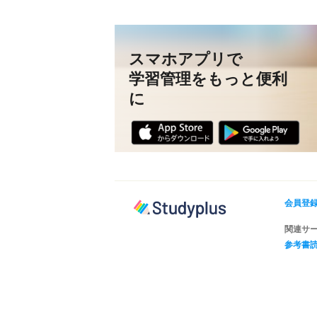
スマホアプリで
学習管理をもっと便利
に
会員登録
関連サ
参考書