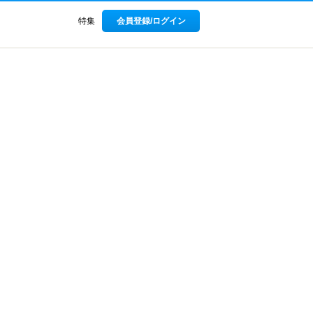
特集
会員登録/ログイン