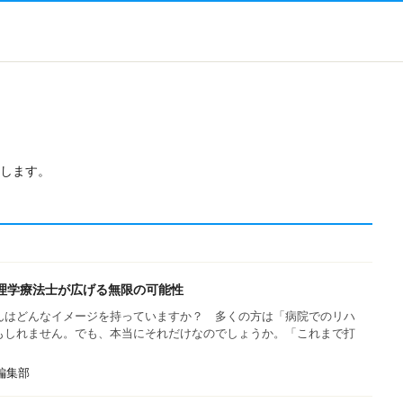
します。
理学療法士が広げる無限の可能性
んはどんなイメージを持っていますか？ 多くの方は「病院でのリハ
もしれません。でも、本当にそれだけなのでしょうか。「これまで打
s編集部