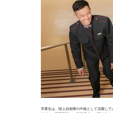
卒業生は、陸上自衛隊の中核として活躍して