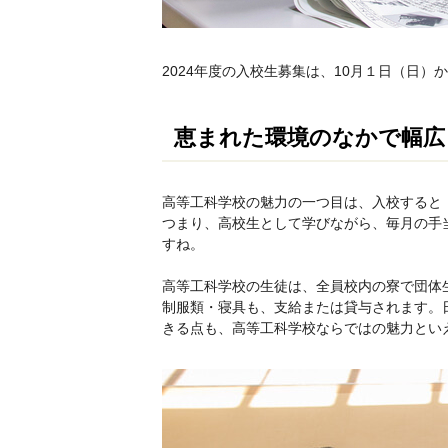
2024年度の入校生募集は、10月１日（日
恵まれた環境のなかで幅広
高等工科学校の魅力の一つ目は、入校すると
つまり、高校生として学びながら、毎月の手
すね。
高等工科学校の生徒は、全員校内の寮で団体
制服類・寝具も、支給または貸与されます。
きる点も、高等工科学校ならではの魅力とい