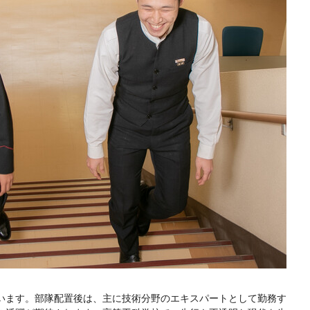
います。部隊配置後は、主に技術分野のエキスパートとして勤務す