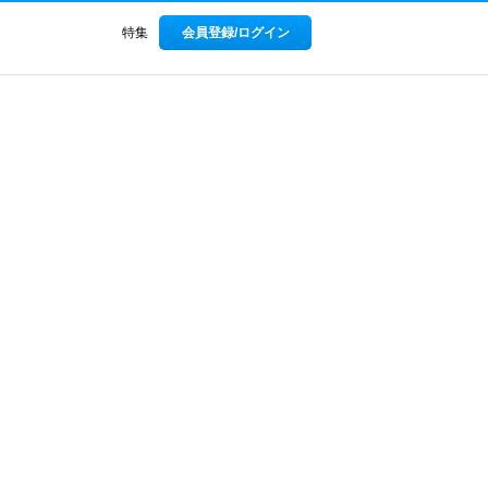
特集
会員登録/ログイン