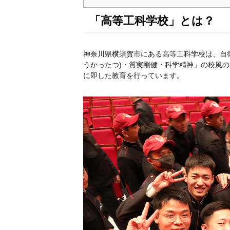
「高等工科学校」とは？
神奈川県横須賀市にある高等工科学校は、自
うかったつ)・質実剛健・科学精神」の校風
に即した教育を行っています。