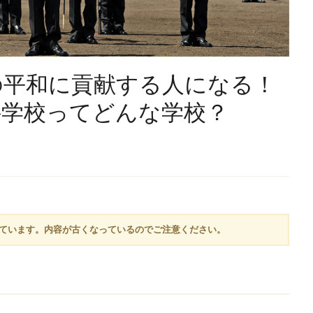
の平和に貢献する人になる！
科学校ってどんな学校？
しています。内容が古くなっているのでご注意ください。