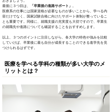
おきましょう。
最後に３つ目は、
「卒業後の進路サポート」
。
医療系の仕事には国家資格が必要なものが多いことから、学べる内
容だけでなく、国家試験合格に向けたサポート体制が整っているこ
とも重要です。同様に、就職支援の充実度も大切ですので、卒業生
の就職先や進路についても確認することをおすすめします。
以上、３つのポイントに注目しながら、各大学の特色や強みを比較
していけば、卒業後に最も自分が成長することのできる進学先を見
つけられるはずです。
医療を学べる学科の種類が多い大学のメ
リットとは？