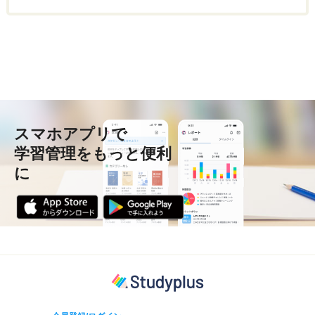
スマホアプリで
学習管理をもっと便利
に