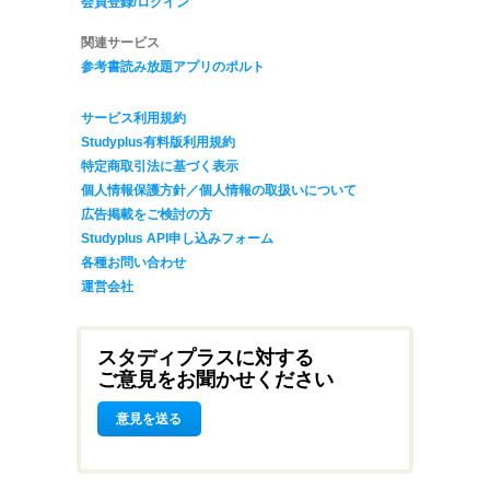
会員登録/ログイン
関連サービス
参考書読み放題アプリのポルト
サービス利用規約
Studyplus有料版利用規約
特定商取引法に基づく表示
個人情報保護方針／個人情報の取扱いについて
広告掲載をご検討の方
Studyplus API申し込みフォーム
各種お問い合わせ
運営会社
スタディプラスに対する
ご意見をお聞かせください
意見を送る