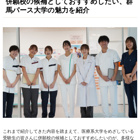
併願校の候補としておすすめしたい、群
馬パース大学の魅力を紹介
これまで紹介してきた内容を踏まえて、医療系大学をめざしている
受験生の皆さんに併願校の候補としておすすめしたいのが、多様な