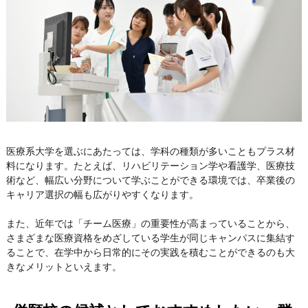
医療系大学を選ぶにあたっては、学科の種類が多いこともプラス材
料になります。たとえば、リハビリテーション学や看護学、医療技
術など、幅広い分野について学ぶことができる環境では、卒業後の
キャリア選択の幅も広がりやすくなります。
また、近年では「チーム医療」の重要性が高まっていることから、
さまざまな医療資格をめざしている学生が同じキャンパスに集結す
ることで、在学中から日常的にその実践を積むことができるのも大
きなメリットといえます。