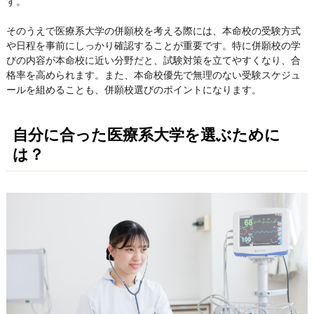
す。
そのうえで医療系大学の併願校を考える際には、本命校の受験方式
や日程を事前にしっかり確認することが重要です。特に併願校の学
びの内容が本命校に近い分野だと、試験対策を立てやすくなり、合
格率を高められます。また、本命校優先で無理のない受験スケジュ
ールを組めることも、併願校選びのポイントになります。
自分に合った医療系大学を選ぶために
は？