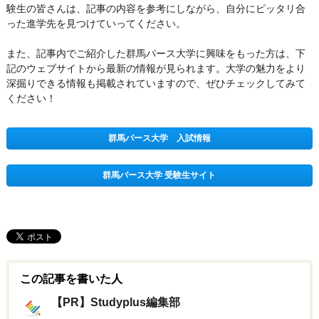
験生の皆さんは、記事の内容を参考にしながら、自分にピッタリ合
った進学先を見つけていってください。
また、記事内でご紹介した群馬パース大学に興味をもった方は、下
記のウェブサイトから最新の情報が見られます。大学の魅力をより
深掘りできる情報も掲載されていますので、ぜひチェックしてみて
ください！
群馬パース大学 入試情報
群馬パース大学 受験生サイト
この記事を書いた人
【PR】Studyplus編集部