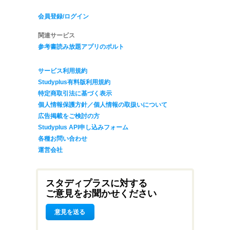
会員登録/ログイン
関連サービス
参考書読み放題アプリのポルト
サービス利用規約
Studyplus有料版利用規約
特定商取引法に基づく表示
個人情報保護方針／個人情報の取扱いについて
広告掲載をご検討の方
Studyplus API申し込みフォーム
各種お問い合わせ
運営会社
スタディプラスに対する
ご意見をお聞かせください
意見を送る