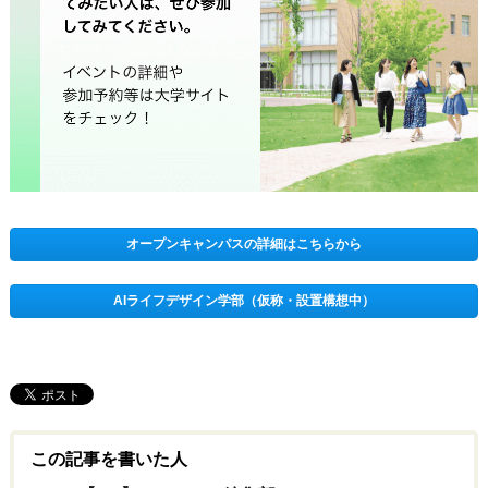
オープンキャンパスの詳細はこちらから
AIライフデザイン学部（仮称・設置構想中）
この記事を書いた人