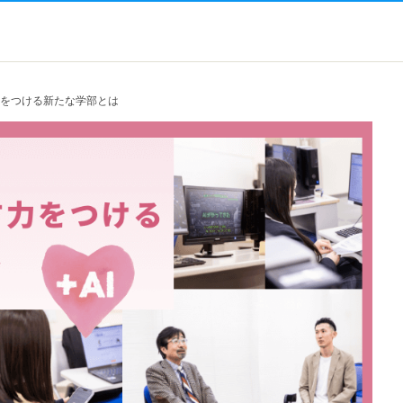
す力をつける新たな学部とは