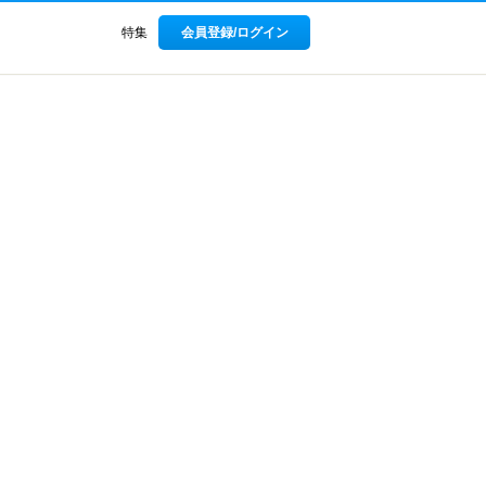
特集
会員登録/ログイン