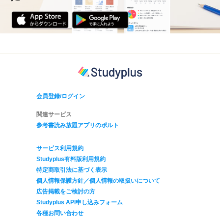
会員登録/ログイン
関連サービス
参考書読み放題アプリのポルト
サービス利用規約
Studyplus有料版利用規約
特定商取引法に基づく表示
個人情報保護方針／個人情報の取扱いについて
広告掲載をご検討の方
Studyplus API申し込みフォーム
各種お問い合わせ