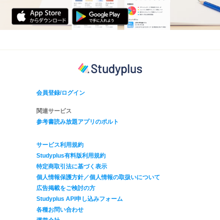
会員登録/ログイン
関連サービス
参考書読み放題アプリのポルト
サービス利用規約
Studyplus有料版利用規約
特定商取引法に基づく表示
個人情報保護方針／個人情報の取扱いについて
広告掲載をご検討の方
Studyplus API申し込みフォーム
各種お問い合わせ